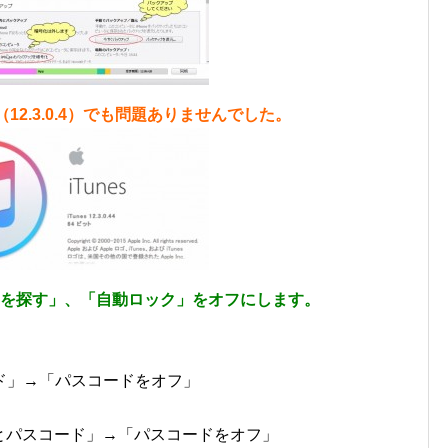
12.3.0.4）でも問題ありませんでした。
honeを探す」、「自動ロック」をオフにします。
ド」→「パスコードをオフ」
IDとパスコード」→「パスコードをオフ」