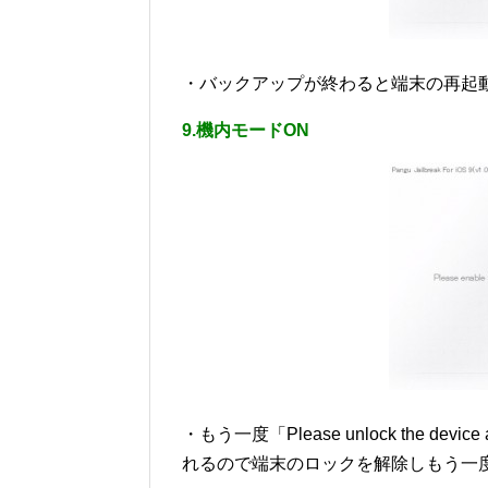
・バックアップが終わると端末の再起
9.機内モードON
・もう一度「Please unlock the device a
れるので端末のロックを解除しもう一