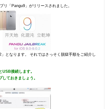
アプリ「Pangu9」がリリースされました。
9.0.2」となります。 それではさっそく脱獄手順をご紹介し
ンとUSB接続します。
ップしておきましょう。