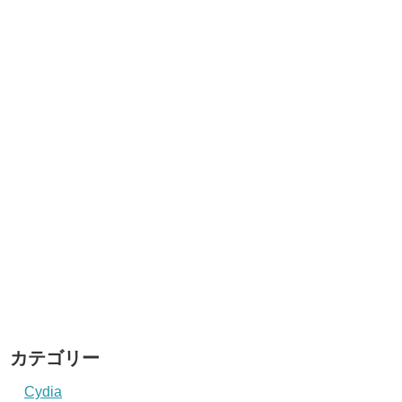
カテゴリー
Cydia