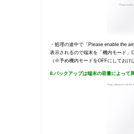
・処理の途中で「Please enable the airpla
表示されるので端末を「機内モード」
（※予め機内モードをOFFにしておけ
8.バックアップは端末の容量によって