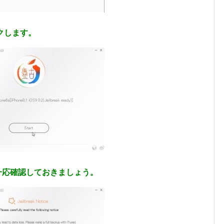
ックします。
一応確認しておきましょう。