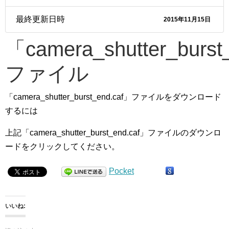
最終更新日時
2015年11月15日
「camera_shutter_burst
ファイル
「camera_shutter_burst_end.caf」ファイルをダウンロード
するには
上記「camera_shutter_burst_end.caf」ファイルのダウンロ
ードをクリックしてください。
Pocket
いいね: