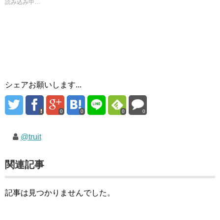
読み込み中…
シェアお願いします...
0
0
0
0
@truit
関連記事
記事は見つかりませんでした。