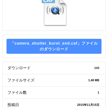
「camera_shutter_burst_end.caf」ファイル
のダウンロード
ダウンロード
143
ファイルサイズ
1.48 MB
ファイル数
1
投稿日
2015年11月15日