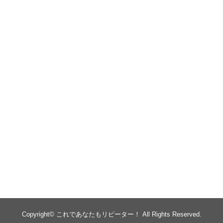
Copyright©
これであなたもリピーター！
All Rights Reserved.