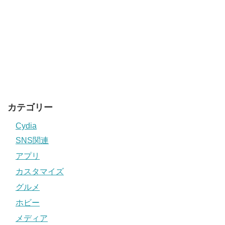
カテゴリー
Cydia
SNS関連
アプリ
カスタマイズ
グルメ
ホビー
メディア