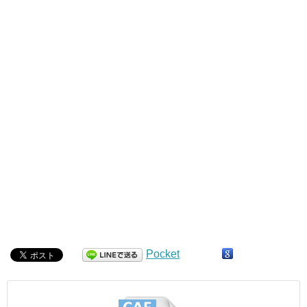
Pocket